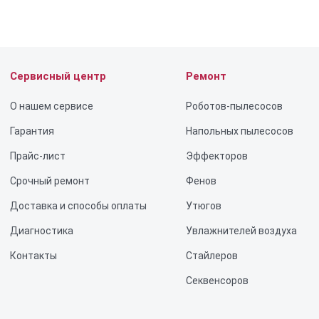
Сервисный центр
Ремонт
О нашем сервисе
Роботов-пылесосов
Гарантия
Напольных пылесосов
Прайс-лист
Эффекторов
Срочный ремонт
Фенов
Доставка и способы оплаты
Утюгов
Диагностика
Увлажнителей воздуха
Контакты
Стайлеров
Секвенсоров
Отпаривателей