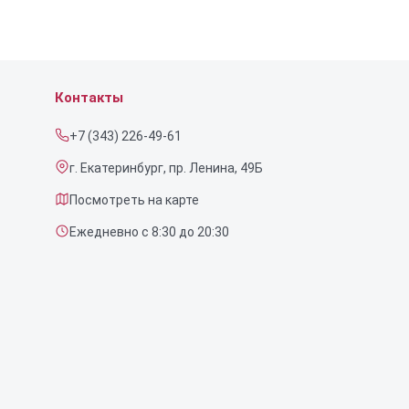
Контакты
+7 (343) 226-49-61
г. Екатеринбург, пр. Ленина, 49Б
Посмотреть на карте
Ежедневно с 8:30 до 20:30