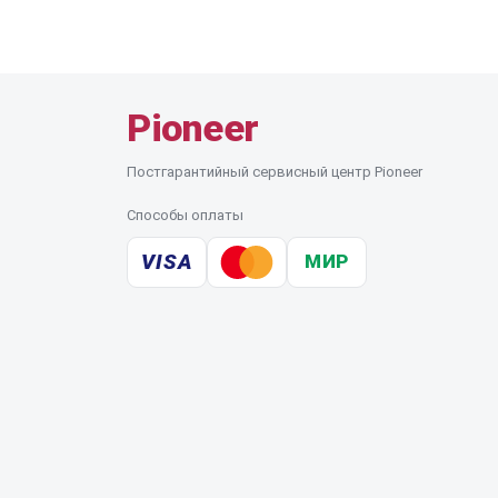
Pioneer
Постгарантийный сервисный центр Pioneer
Способы оплаты
VISA
МИР