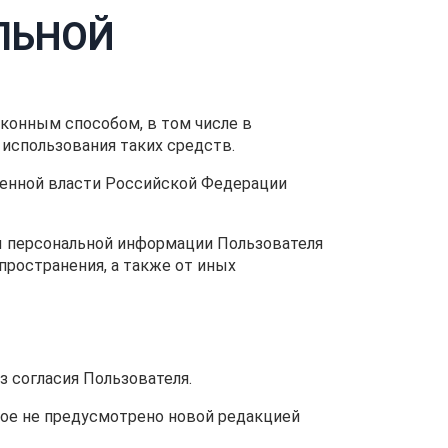
ЛЬНОЙ
аконным способом, в том числе в
использования таких средств.
венной власти Российской Федерации
ы персональной информации Пользователя
пространения, а также от иных
 согласия Пользователя.
иное не предусмотрено новой редакцией