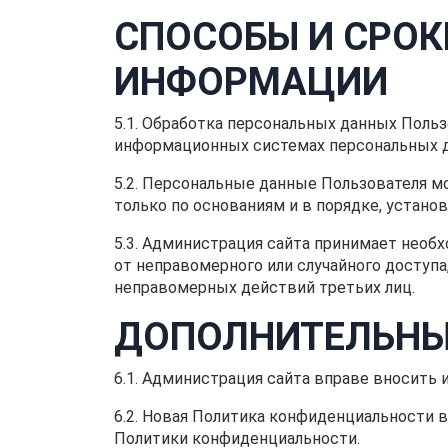
СПОСОБЫ И СРОК
ИНФОРМАЦИИ
5.1. Обработка персональных данных Польз
информационных системах персональных да
5.2. Персональные данные Пользователя 
только по основаниям и в порядке, устан
5.3. Администрация сайта принимает нео
от неправомерного или случайного доступа,
неправомерных действий третьих лиц.
ДОПОЛНИТЕЛЬНЫ
6.1. Администрация сайта вправе вносить
6.2. Новая Политика конфиденциальности в
Политики конфиденциальности.