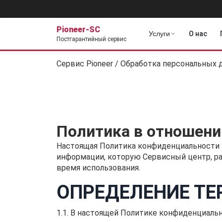
Pioneer-SC
Услуги
О нас
Постгарантийный сервис
Сервис Pioneer
/
Обработка персональных 
Политика в отношени
Настоящая Политика конфиденциальности 
информации, которую Сервисный центр, 
время использования.
ОПРЕДЕЛЕНИЕ Т
1.1. В настоящей Политике конфиденциал