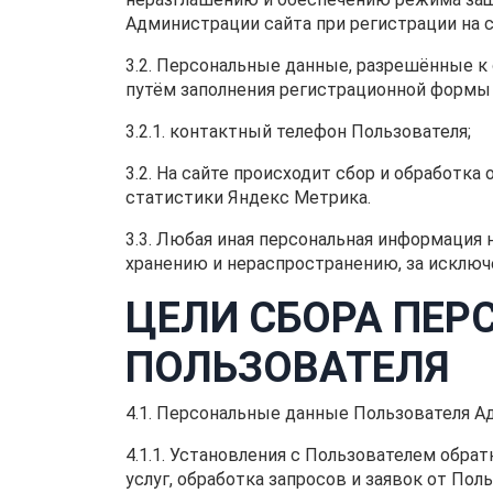
Администрации сайта при регистрации на с
3.2. Персональные данные, разрешённые к
путём заполнения регистрационной формы
3.2.1. контактный телефон Пользователя;
3.2. На сайте происходит сбор и обработка
статистики Яндекс Метрика.
3.3. Любая иная персональная информация
хранению и нераспространению, за исключе
ЦЕЛИ СБОРА ПЕ
ПОЛЬЗОВАТЕЛЯ
4.1. Персональные данные Пользователя А
4.1.1. Установления с Пользователем обра
услуг, обработка запросов и заявок от Поль