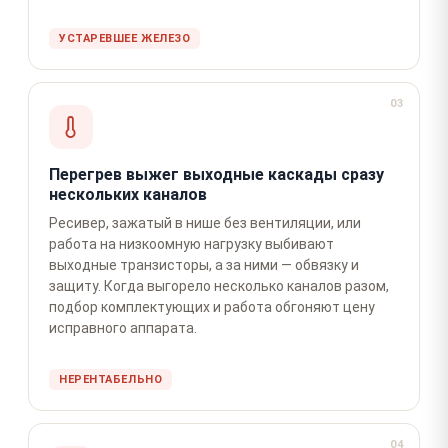
УСТАРЕВШЕЕ ЖЕЛЕЗО
03
Перегрев выжег выходные каскады сразу
нескольких каналов
Ресивер, зажатый в нише без вентиляции, или
работа на низкоомную нагрузку выбивают
выходные транзисторы, а за ними — обвязку и
защиту. Когда выгорело несколько каналов разом,
подбор комплектующих и работа обгоняют цену
исправного аппарата.
НЕРЕНТАБЕЛЬНО
04