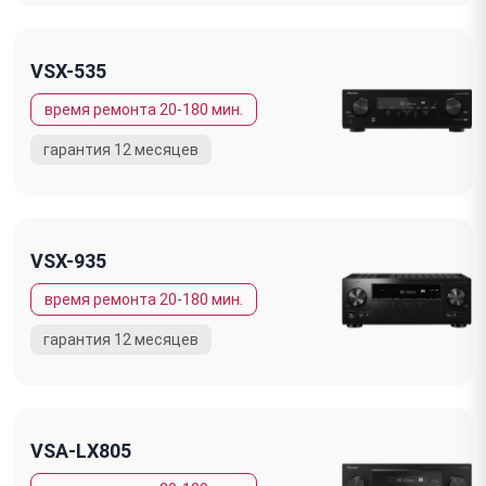
VSX-535
VSX-935
VSA-LX805