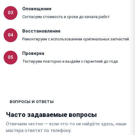
Оповещение
03
Согласуем стоимость и сроки до начала работ
Восстановление
04
Ремонтируем с использованием оригинальных запчастей
Проверка
05
Тестируем повторно и выдаём с гарантией до года
ВОПРОСЫ И ОТВЕТЫ
Часто задаваемые вопросы
Отвечаем честно — если что-то не найдёте здесь, наши
мастера ответят по телефону.