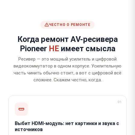
ЧЕСТНО О РЕМОНТЕ
Когда ремонт AV-ресивера
Pioneer
НЕ
имеет смысла
Ресивер — это мощный усилитель и цифровой
видеокоммутатор в одном корпусе. Усилительную
часть чинить обычно стоит, а вот с цифровой всё
сложнее. Скажем честно, когда.
01
Выбит HDMI-модуль: нет картинки и звука с
источников