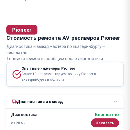
Pioneer
Стоимость ремонта AV-ресиверов Pioneer
Диагностика и выезд мастера по Екатеринбургу —
бесплатно.
Точную стоимость сообщим после диагностики.
Опытные инженеры Pioneer
Более 10 лет ремонтируем технику Pioneer в
Екатеринбурге и области
Диагностика и выезд
Бесплатно
Диагностика
от 20 мин
Заказать