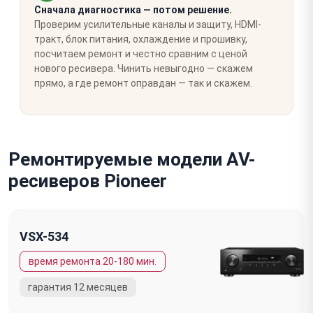
Сначала диагностика — потом решение.
Проверим усилительные каналы и защиту, HDMI-
тракт, блок питания, охлаждение и прошивку,
посчитаем ремонт и честно сравним с ценой
нового ресивера. Чинить невыгодно — скажем
прямо, а где ремонт оправдан — так и скажем.
Ремонтируемые модели AV-
ресиверов Pioneer
VSX-534