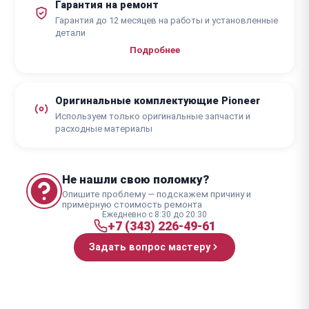
Гарантия на ремонт
Гарантия до 12 месяцев на работы и установленные
детали
Подробнее
Оригинальные комплектующие Pioneer
Используем только оригинальные запчасти и
расходные материалы
Не нашли свою поломку?
Опишите проблему — подскажем причину и
примерную стоимость ремонта
Ежедневно с 8:30 до 20:30
+7 (343) 226-49-61
Задать вопрос мастеру