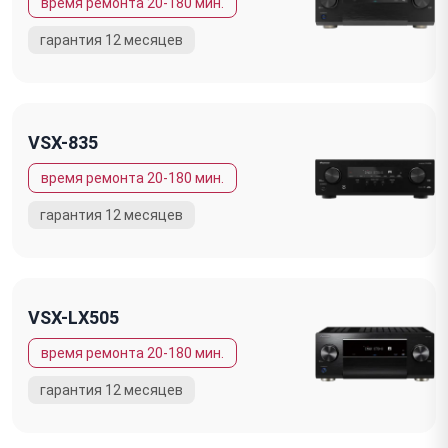
VSX-835
VSX-LX505