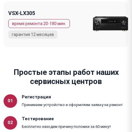
VSX-LX305
Простые этапы работ наших
сервисных центров
Регистрация
01
Принимаем устройство и оформляем заявку на ремонт
Тестирование
02
Бесплатно находим причину поломки за 60 минут