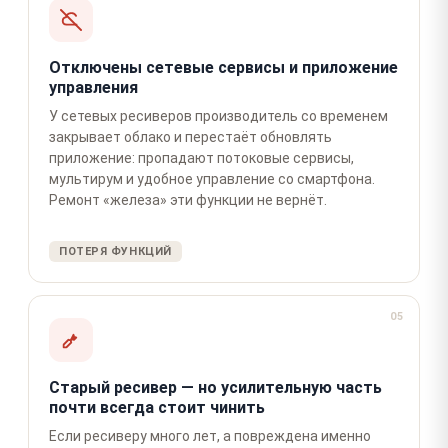
Отключены сетевые сервисы и приложение
управления
У сетевых ресиверов производитель со временем
закрывает облако и перестаёт обновлять
приложение: пропадают потоковые сервисы,
мультирум и удобное управление со смартфона.
Ремонт «железа» эти функции не вернёт.
ПОТЕРЯ ФУНКЦИЙ
05
Старый ресивер — но усилительную часть
почти всегда стоит чинить
Если ресиверу много лет, а повреждена именно