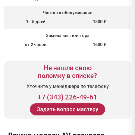
Чистка и обслуживание
1 - 5 дней
1500 ₽
Замена вентилятора
от 2 часов
1600 ₽
Не нашли свою
поломку в списке?
Уточните у менеджера по телефону
+7 (343) 226-49-61
Задать вопрос мастеру