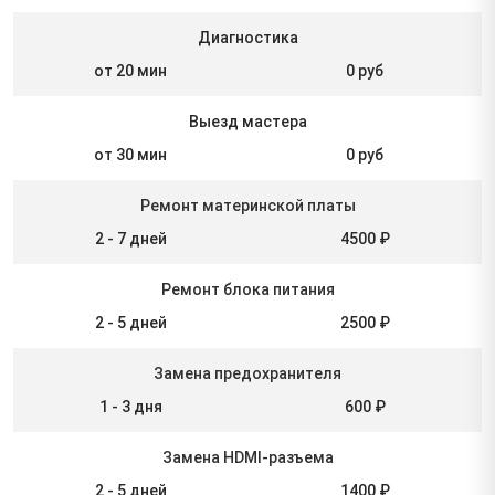
Диагностика
от 20 мин
0 руб
Выезд мастера
от 30 мин
0 руб
Ремонт материнской платы
2 - 7 дней
4500 ₽
Ремонт блока питания
2 - 5 дней
2500 ₽
Замена предохранителя
1 - 3 дня
600 ₽
Замена HDMI-разъема
2 - 5 дней
1400 ₽