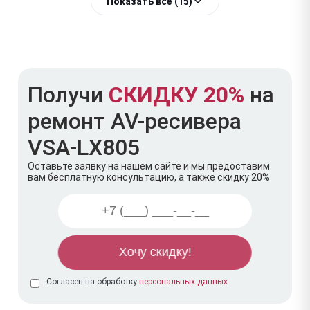
Показать всё (15)
Получи
СКИДКУ 20%
на
ремонт AV-ресивера
VSA-LX805
Оставьте заявку на нашем сайте и мы предоставим
вам бесплатную консультацию, а также скидку 20%
Согласен на обработку
персональных данных