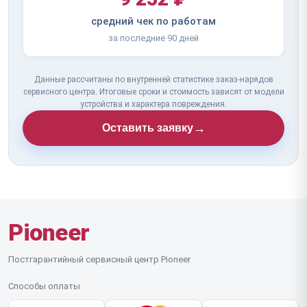
средний чек по работам
за последние 90 дней
Данные рассчитаны по внутренней статистике заказ-нарядов
сервисного центра. Итоговые сроки и стоимость зависят от модели
устройства и характера повреждения.
→
Оставить заявку
Pioneer
Постгарантийный сервисный центр Pioneer
Способы оплаты