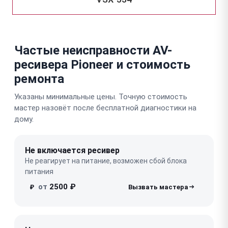
Частые неисправности AV-
ресивера Pioneer и стоимость
ремонта
Указаны минимальные цены. Точную стоимость
мастер назовёт после бесплатной диагностики на
дому.
Не включается ресивер
Не реагирует на питание, возможен сбой блока
питания
от
2500 ₽
₽