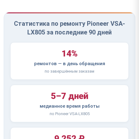
Статистика по ремонту Pioneer VSA-
LX805 за последние 90 дней
14%
ремонтов — в день обращения
по завершённым заказам
5–7 дней
медианное время работы
по Pioneer VSA-LX805
9 252 ₽