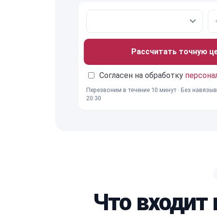
Рассчитать точную ц
Согласен на обработку
персона
Перезвоним в течение 10 минут · Без навязыв
20:30
Что входит 