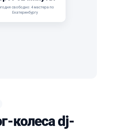
годня свободно: 4 мастера по
Екатеринбургу
г-колеса dj-