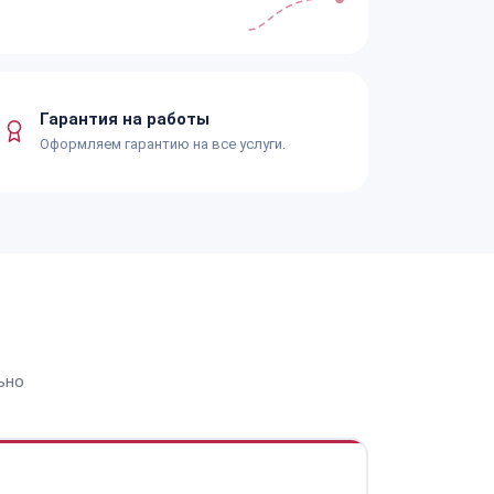
Гарантия на работы
Оформляем гарантию на все услуги.
ьно