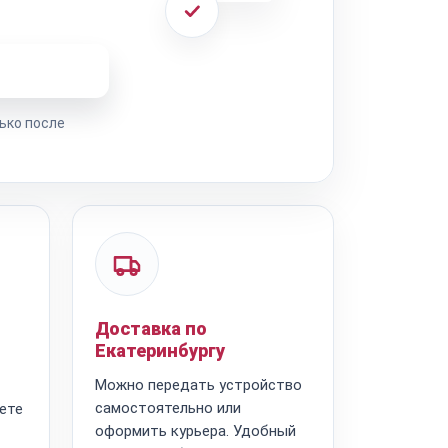
ремонта
ько после
Доставка по
Екатеринбургу
Можно передать устройство
самостоятельно или
ете
оформить курьера. Удобный