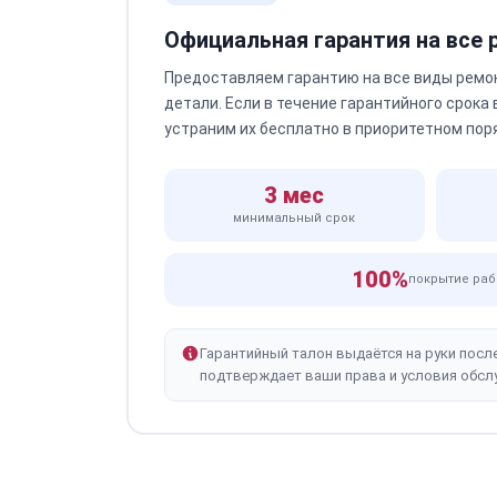
Официальная гарантия на все
Предоставляем гарантию на все виды ремо
детали. Если в течение гарантийного срока
устраним их бесплатно в приоритетном пор
3 мес
минимальный срок
100%
покрытие раб
Гарантийный талон выдаётся на руки посл
подтверждает ваши права и условия обсл