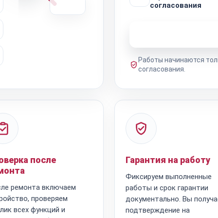
согласования
Узнать стоимость 
Работы начинаются тол
согласования.
оверка после
Гарантия на работу
монта
Фиксируем выполненные
ле ремонта включаем
работы и срок гарантии
ройство, проверяем
документально. Вы получа
лик всех функций и
подтверждение на