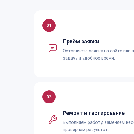
01
Приём заявки
Оставляете заявку на сайте или 
задачу и удобное время.
03
Ремонт и тестирование
Выполняем работу, заменяем не
проверяем результат.