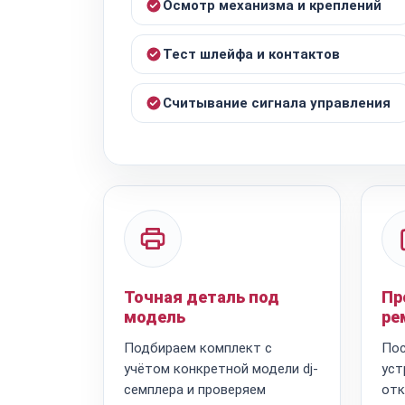
Осмотр механизма и креплений
Тест шлейфа и контактов
Считывание сигнала управления
Точная деталь под
Пр
модель
ре
Подбираем комплект с
Пос
учётом конкретной модели dj-
уст
семплера и проверяем
отк