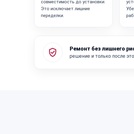
совместимость до установки.
уст
Это исключает лишние
Убе
переделки.
раб
Ремонт без лишнего ри
решение и только после эт