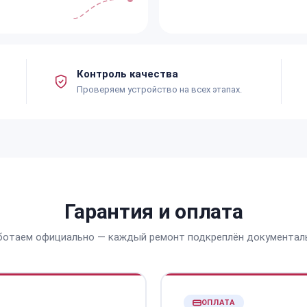
Контроль качества
Проверяем устройство на всех этапах.
Гарантия и оплата
ботаем официально — каждый ремонт подкреплён документал
ОПЛАТА