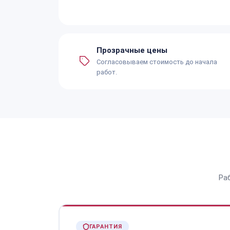
Прозрачные цены
Согласовываем стоимость до начала
работ.
Ра
ГАРАНТИЯ