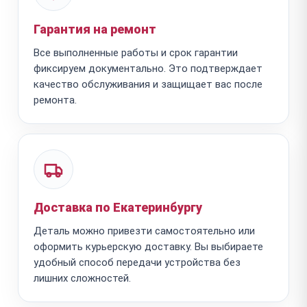
Гарантия на ремонт
Все выполненные работы и срок гарантии
фиксируем документально. Это подтверждает
качество обслуживания и защищает вас после
ремонта.
Доставка по Екатеринбургу
Деталь можно привезти самостоятельно или
оформить курьерскую доставку. Вы выбираете
удобный способ передачи устройства без
лишних сложностей.