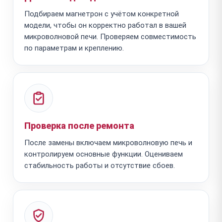
Подбираем магнетрон с учётом конкретной
модели, чтобы он корректно работал в вашей
микроволновой печи. Проверяем совместимость
по параметрам и креплению.
Проверка после ремонта
После замены включаем микроволновую печь и
контролируем основные функции. Оцениваем
стабильность работы и отсутствие сбоев.