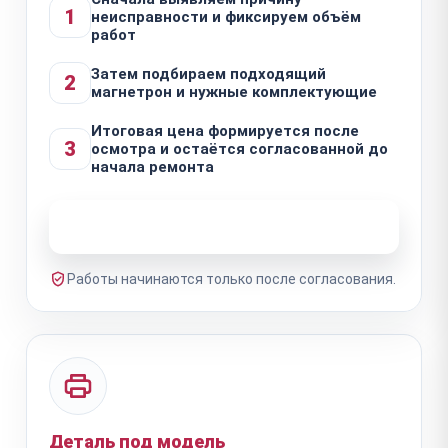
1
неисправности и фиксируем объём
работ
Затем подбираем подходящий
2
магнетрон и нужные комплектующие
Итоговая цена формируется после
3
осмотра и остаётся согласованной до
начала ремонта
Узнать стоимость ремонта
Работы начинаются только после согласования.
Деталь под модель