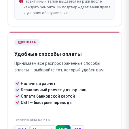
Гарантийный талон выдаётся на руки после
каждого ремонта. Он подтверждает ваши права
и условия обслуживания.
ОПЛАТА
Удобные способы оплаты
Принимаем все распространённые способы
оплаты — выбирайте тот, который удобен вам.
Наличный расчёт
Безналичный расчёт для юр. лиц
Оплата банковской картой
СБП — быстрые переводы
ПРИНИМАЕМ КАРТЫ