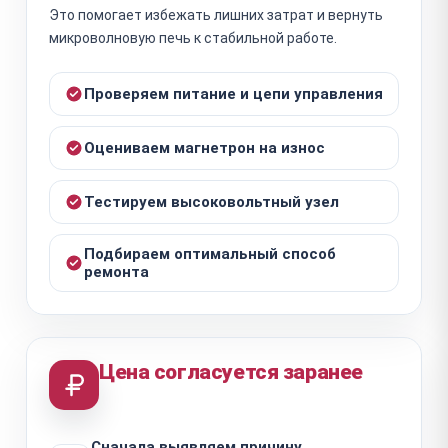
Это помогает избежать лишних затрат и вернуть
микроволновую печь к стабильной работе.
Проверяем питание и цепи управления
Оцениваем магнетрон на износ
Тестируем высоковольтный узел
Подбираем оптимальный способ
ремонта
Цена согласуется заранее
Сначала выявляем причину