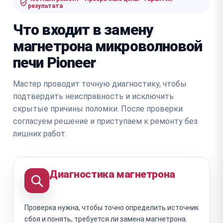
результата
Что входит в замену
магнетрона микроволновой
печи Pioneer
Мастер проводит точную диагностику, чтобы
подтвердить неисправность и исключить
скрытые причины поломки. После проверки
согласуем решение и приступаем к ремонту без
лишних работ.
Диагностика магнетрона
Проверка нужна, чтобы точно определить источник
сбоя и понять, требуется ли замена магнетрона.