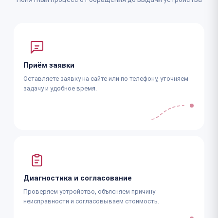
Приём заявки
Оставляете заявку на сайте или по телефону, уточняем
задачу и удобное время.
Диагностика и согласование
Проверяем устройство, объясняем причину
неисправности и согласовываем стоимость.