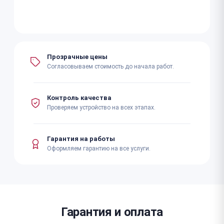
Прозрачные цены
Согласовываем стоимость до начала работ.
Контроль качества
Проверяем устройство на всех этапах.
Гарантия на работы
Оформляем гарантию на все услуги.
Гарантия и оплата