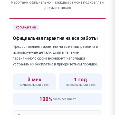
Работаем официально — каждый ремонт подкреплён
документально
ГАРАНТИЯ
Официальная гарантия на все работы
Предоставляем гарантию на все виды ремонта и
используемые детали. Если в течение
гарантийного срока возникнут неполадки —
устраним их бесплатно в приоритетном порядке.
3 мес
1 год
минимальный срок
максимальный срок
100%
покрытие работ