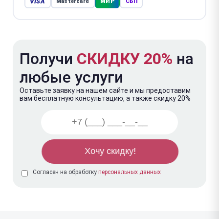
VISA
МИР
Mastercard
СБП
Получи
СКИДКУ 20%
на
любые услуги
Оставьте заявку на нашем сайте и мы предоставим
вам бесплатную консультацию, а также скидку 20%
Согласен на обработку
персональных данных