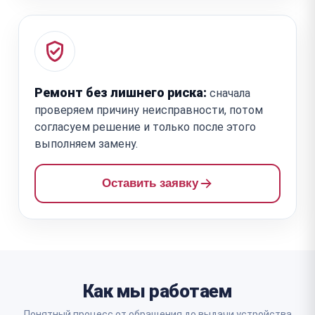
Ремонт без лишнего риска:
сначала
проверяем причину неисправности, потом
согласуем решение и только после этого
выполняем замену.
Оставить заявку
Как мы работаем
Понятный процесс от обращения до выдачи устройства