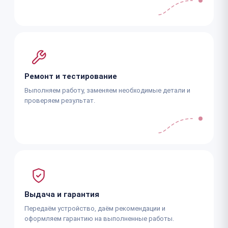
Ремонт и тестирование
Выполняем работу, заменяем необходимые детали и
проверяем результат.
Выдача и гарантия
Передаём устройство, даём рекомендации и
оформляем гарантию на выполненные работы.