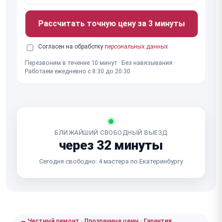
Рассчитать точную цену за 3 минуты
Согласен на обработку
персональных данных
Перезвоним в течение 10 минут · Без навязывания ·
Работаем ежедневно с 8:30 до 20:30
БЛИЖАЙШИЙ СВОБОДНЫЙ ВЫЕЗД
через 32 минуты
Сегодня свободно: 4 мастера по Екатеринбургу
Честный ремонт · Прозрачные цены · Гарантия