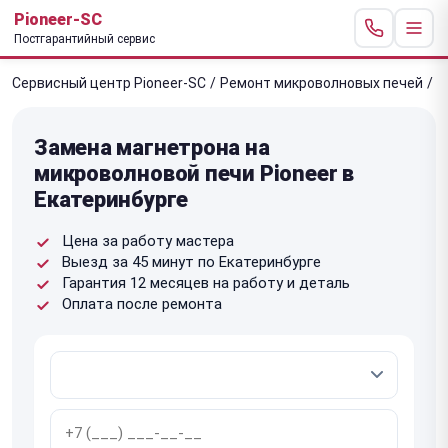
Pioneer-SC
Постгарантийный сервис
Сервисный центр Pioneer-SC
/
Ремонт микроволновых печей
/
З
Замена магнетрона на
микроволновой печи Pioneer в
Екатеринбурге
Цена за работу мастера
Выезд за 45 минут по Екатеринбурге
Гарантия 12 месяцев на работу и деталь
Оплата после ремонта