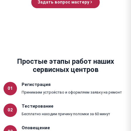
Задать вопрос мастеру
Простые этапы работ наших
сервисных центров
Регистрация
01
Принимаем устройство и оформляем заявку на ремонт
Тестирование
02
Бесплатно находим причину поломки за 60 минут
Оповещение