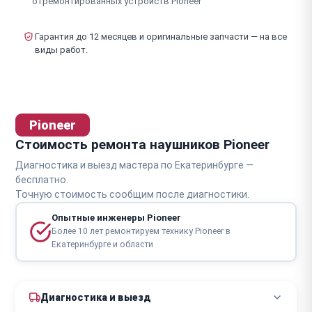
отремонтированных устройств Pioneer
Гарантия до 12 месяцев и оригинальные запчасти — на все
виды работ.
Pioneer
Стоимость ремонта наушников Pioneer
Диагностика и выезд мастера по Екатеринбурге —
бесплатно.
Точную стоимость сообщим после диагностики.
Опытные инженеры Pioneer
Более 10 лет ремонтируем технику Pioneer в
Екатеринбурге и области
Диагностика и выезд