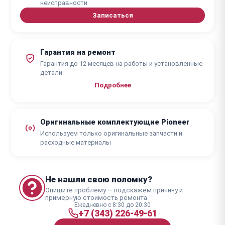
неисправности
Записаться
Гарантия на ремонт
Гарантия до 12 месяцев на работы и установленные
детали
Подробнее
Оригинальные комплектующие Pioneer
Используем только оригинальные запчасти и
расходные материалы
Не нашли свою поломку?
Опишите проблему — подскажем причину и
примерную стоимость ремонта
Ежедневно с 8:30 до 20:30
+7 (343) 226-49-61