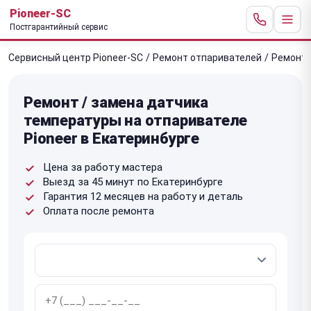
Pioneer-SC
Постгарантийный сервис
Сервисный центр Pioneer-SC
/
Ремонт отпаривателей
/
Ремонт 
Ремонт / замена датчика
температуры на отпаривателе
Pioneer в Екатеринбурге
Цена за работу мастера
Выезд за 45 минут по Екатеринбурге
Гарантия 12 месяцев на работу и деталь
Оплата после ремонта