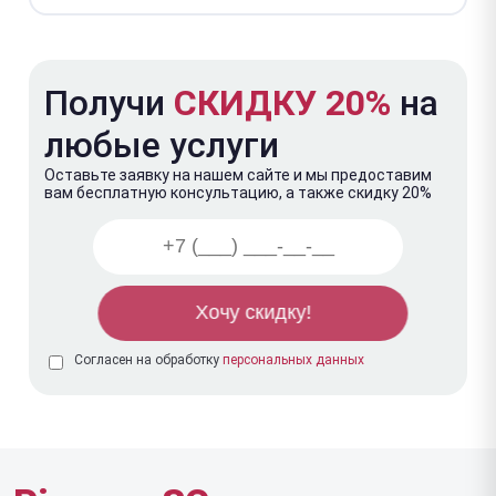
Получи
СКИДКУ 20%
на
любые услуги
Оставьте заявку на нашем сайте и мы предоставим
вам бесплатную консультацию, а также скидку 20%
Согласен на обработку
персональных данных