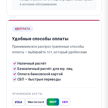
и условия обслуживания.
ОПЛАТА
Удобные способы оплаты
Принимаем все распространённые способы
оплаты — выбирайте тот, который удобен вам.
Наличный расчёт
Безналичный расчёт для юр. лиц
Оплата банковской картой
СБП — быстрые переводы
ПРИНИМАЕМ КАРТЫ
VISA
МИР
Mastercard
СБП