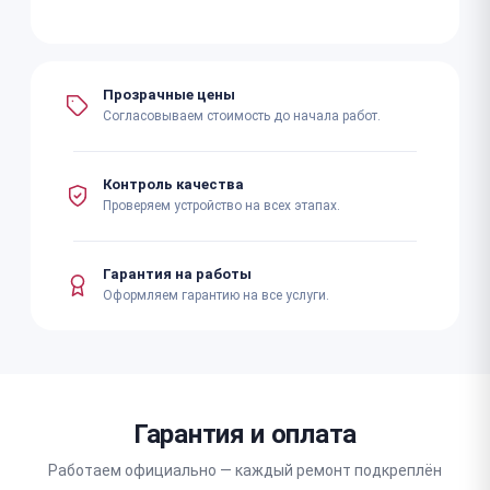
Прозрачные цены
Согласовываем стоимость до начала работ.
Контроль качества
Проверяем устройство на всех этапах.
Гарантия на работы
Оформляем гарантию на все услуги.
Гарантия и оплата
Работаем официально — каждый ремонт подкреплён