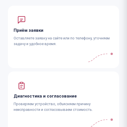
Приём заявки
Оставляете заявку на сайте или по телефону, уточняем
задачу и удобное время.
Диагностика и согласование
Проверяем устройство, объясняем причину
неисправности и согласовываем стоимость.