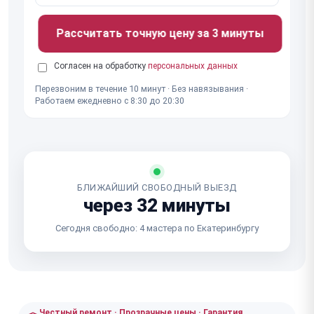
Рассчитать точную цену за 3 минуты
Согласен на обработку
персональных данных
Перезвоним в течение 10 минут · Без навязывания ·
Работаем ежедневно с 8:30 до 20:30
БЛИЖАЙШИЙ СВОБОДНЫЙ ВЫЕЗД
через 32 минуты
Сегодня свободно: 4 мастера по Екатеринбургу
Честный ремонт · Прозрачные цены · Гарантия