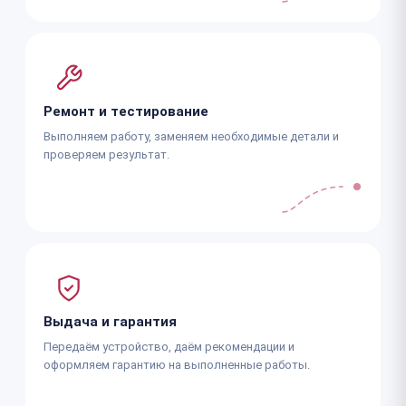
Ремонт и тестирование
Выполняем работу, заменяем необходимые детали и
проверяем результат.
Выдача и гарантия
Передаём устройство, даём рекомендации и
оформляем гарантию на выполненные работы.