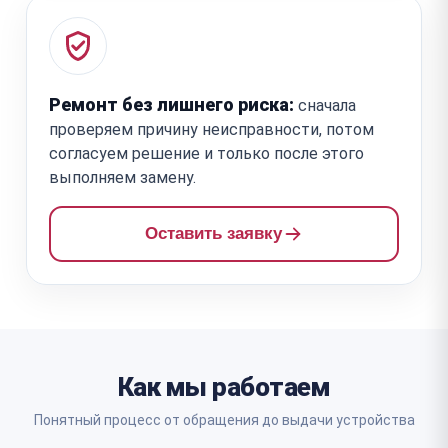
Ремонт без лишнего риска:
сначала
проверяем причину неисправности, потом
согласуем решение и только после этого
выполняем замену.
Оставить заявку
Как мы работаем
Понятный процесс от обращения до выдачи устройства