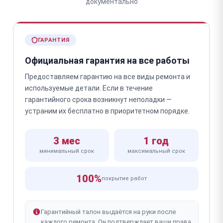
документально
ГАРАНТИЯ
Официальная гарантия на все работы
Предоставляем гарантию на все виды ремонта и
используемые детали. Если в течение
гарантийного срока возникнут неполадки —
устраним их бесплатно в приоритетном порядке.
3 мес
1 год
минимальный срок
максимальный срок
100%
покрытие работ
Гарантийный талон выдаётся на руки после
каждого ремонта. Он подтверждает ваши права