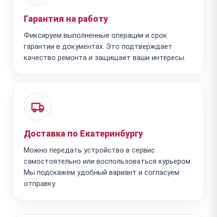
Гарантия на работу
Фиксируем выполненные операции и срок
гарантии в документах. Это подтверждает
качество ремонта и защищает ваши интересы.
Доставка по Екатеринбургу
Можно передать устройство в сервис
самостоятельно или воспользоваться курьером.
Мы подскажем удобный вариант и согласуем
отправку.