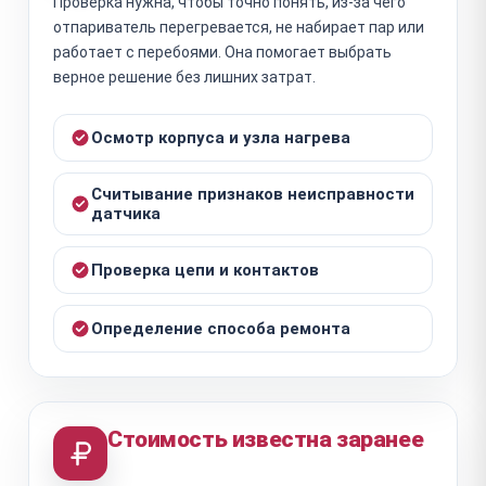
Проверка нужна, чтобы точно понять, из-за чего
отпариватель перегревается, не набирает пар или
работает с перебоями. Она помогает выбрать
верное решение без лишних затрат.
Осмотр корпуса и узла нагрева
Считывание признаков неисправности
датчика
Проверка цепи и контактов
Определение способа ремонта
Стоимость известна заранее