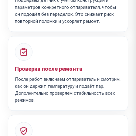
Подбираем датчик с учётом конструкции и
параметров конкретного отпаривателя, чтобы
он подошёл без переделок. Это снижает риск
повторной поломки и ускоряет ремонт.
Проверка после ремонта
После работ включаем отпариватель и смотрим,
как он держит температуру и подаёт пар.
Дополнительно проверяем стабильность всех
режимов.