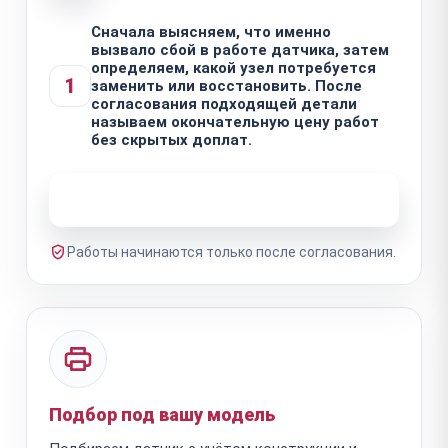
Сначала выясняем, что именно
вызвало сбой в работе датчика, затем
определяем, какой узел потребуется
1
заменить или восстановить. После
согласования подходящей детали
называем окончательную цену работ
без скрытых доплат.
Узнать стоимость ремонта
Работы начинаются только после согласования.
Подбор под вашу модель