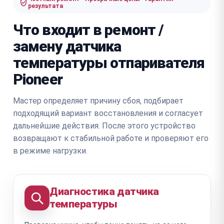
результата
Что входит в ремонт /
замену датчика
температуры отпаривателя
Pioneer
Мастер определяет причину сбоя, подбирает
подходящий вариант восстановления и согласует
дальнейшие действия. После этого устройство
возвращают к стабильной работе и проверяют его
в режиме нагрузки.
Диагностика датчика
температуры