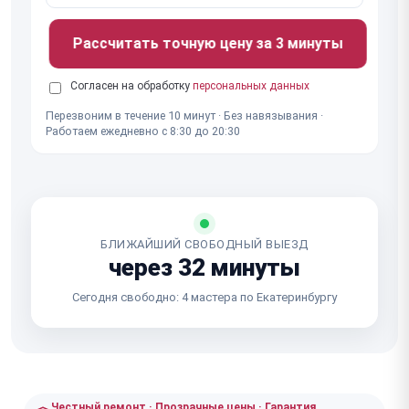
Рассчитать точную цену за 3 минуты
Согласен на обработку
персональных данных
Перезвоним в течение 10 минут · Без навязывания ·
Работаем ежедневно с 8:30 до 20:30
БЛИЖАЙШИЙ СВОБОДНЫЙ ВЫЕЗД
через 32 минуты
Сегодня свободно: 4 мастера по Екатеринбургу
Честный ремонт · Прозрачные цены · Гарантия