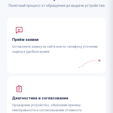
Понятный процесс от обращения до выдачи устройства
Приём заявки
Оставляете заявку на сайте или по телефону, уточняем
задачу и удобное время.
Диагностика и согласование
Проверяем устройство, объясняем причину
неисправности и согласовываем стоимость.