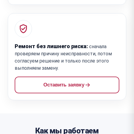
Ремонт без лишнего риска:
сначала
проверяем причину неисправности, потом
согласуем решение и только после этого
выполняем замену.
Оставить заявку
Как мы работаем