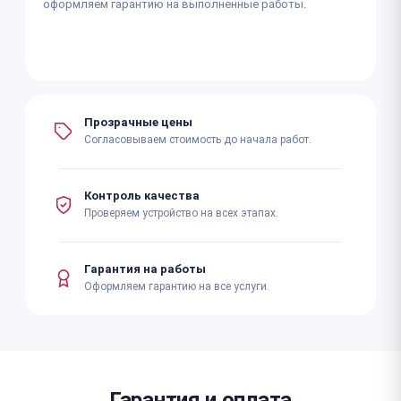
оформляем гарантию на выполненные работы.
Прозрачные цены
Согласовываем стоимость до начала работ.
Контроль качества
Проверяем устройство на всех этапах.
Гарантия на работы
Оформляем гарантию на все услуги.
Гарантия и оплата