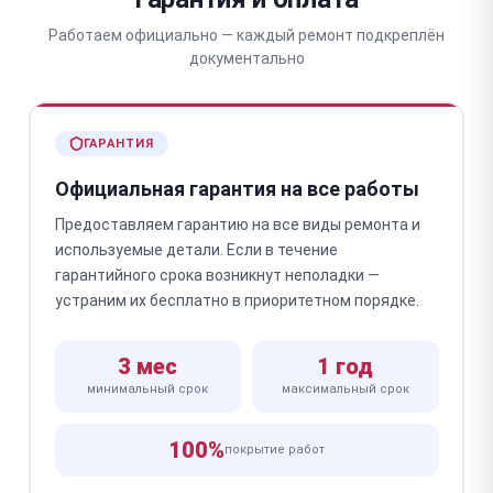
Работаем официально — каждый ремонт подкреплён
документально
ГАРАНТИЯ
Официальная гарантия на все работы
Предоставляем гарантию на все виды ремонта и
используемые детали. Если в течение
гарантийного срока возникнут неполадки —
устраним их бесплатно в приоритетном порядке.
3 мес
1 год
минимальный срок
максимальный срок
100%
покрытие работ