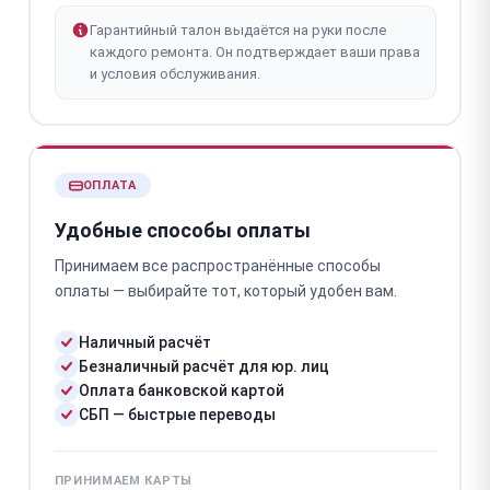
Гарантийный талон выдаётся на руки после
каждого ремонта. Он подтверждает ваши права
и условия обслуживания.
ОПЛАТА
Удобные способы оплаты
Принимаем все распространённые способы
оплаты — выбирайте тот, который удобен вам.
Наличный расчёт
Безналичный расчёт для юр. лиц
Оплата банковской картой
СБП — быстрые переводы
ПРИНИМАЕМ КАРТЫ