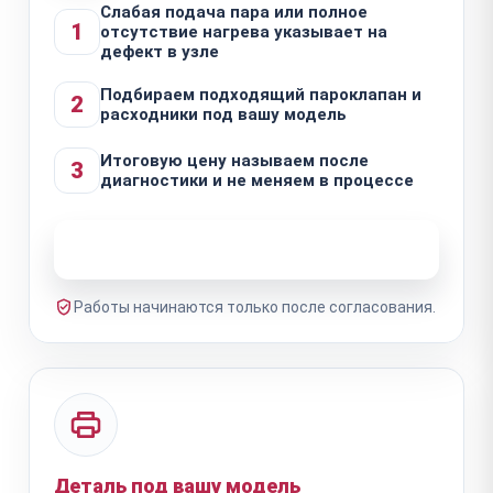
Слабая подача пара или полное
1
отсутствие нагрева указывает на
дефект в узле
Подбираем подходящий пароклапан и
2
расходники под вашу модель
Итоговую цену называем после
3
диагностики и не меняем в процессе
Узнать стоимость ремонта
Работы начинаются только после согласования.
Деталь под вашу модель