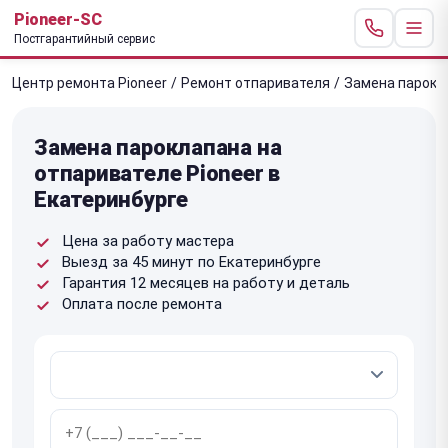
Pioneer-SC
Постгарантийный сервис
Центр ремонта Pioneer
/
Ремонт отпаривателя
/
Замена парокл
Замена пароклапана на
отпаривателе Pioneer в
Екатеринбурге
Цена за работу мастера
Выезд за 45 минут по Екатеринбурге
Гарантия 12 месяцев на работу и деталь
Оплата после ремонта