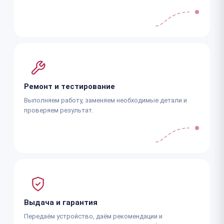
Ремонт и тестирование
Выполняем работу, заменяем необходимые детали и
проверяем результат.
Выдача и гарантия
Передаём устройство, даём рекомендации и