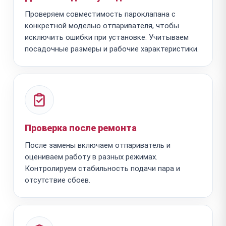
Проверяем совместимость пароклапана с
конкретной моделью отпаривателя, чтобы
исключить ошибки при установке. Учитываем
посадочные размеры и рабочие характеристики.
Проверка после ремонта
После замены включаем отпариватель и
оцениваем работу в разных режимах.
Контролируем стабильность подачи пара и
отсутствие сбоев.