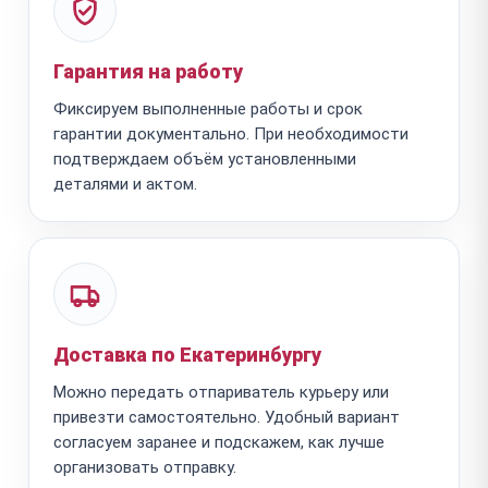
Гарантия на работу
Фиксируем выполненные работы и срок
гарантии документально. При необходимости
подтверждаем объём установленными
деталями и актом.
Доставка по Екатеринбургу
Можно передать отпариватель курьеру или
привезти самостоятельно. Удобный вариант
согласуем заранее и подскажем, как лучше
организовать отправку.