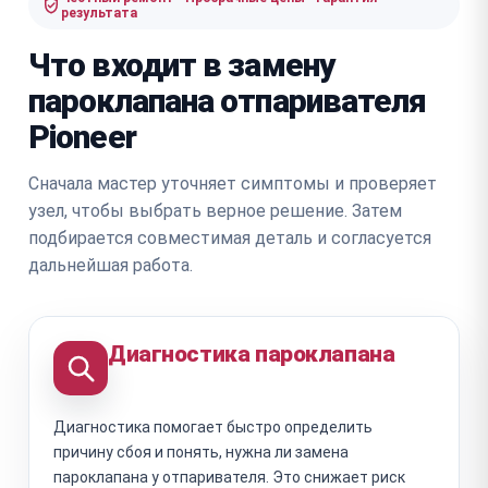
результата
Что входит в замену
пароклапана отпаривателя
Pioneer
Сначала мастер уточняет симптомы и проверяет
узел, чтобы выбрать верное решение. Затем
подбирается совместимая деталь и согласуется
дальнейшая работа.
Диагностика пароклапана
Диагностика помогает быстро определить
причину сбоя и понять, нужна ли замена
пароклапана у отпаривателя. Это снижает риск