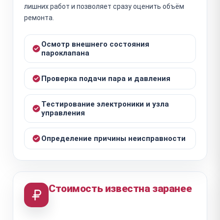
лишних работ и позволяет сразу оценить объём
ремонта.
Осмотр внешнего состояния
пароклапана
Проверка подачи пара и давления
Тестирование электроники и узла
управления
Определение причины неисправности
Стоимость известна заранее