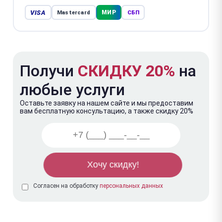
VISA
МИР
Mastercard
СБП
Получи
СКИДКУ 20%
на
любые услуги
Оставьте заявку на нашем сайте и мы предоставим
вам бесплатную консультацию, а также скидку 20%
Согласен на обработку
персональных данных